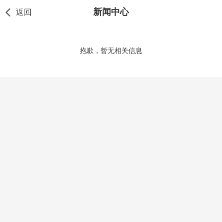
新闻中心
返回
抱歉，暂无相关信息