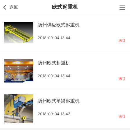
欧式起重机
返回
扬州供应欧式起重机
2018-09-04 13:44
面议
扬州欧式起重机
2018-09-04 13:44
面议
扬州欧式单梁起重机
2018-09-04 13:43
面议