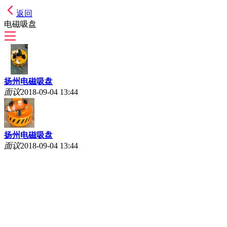
返回
电磁吸盘
扬州电磁吸盘
面议
2018-09-04 13:44
扬州电磁吸盘
面议
2018-09-04 13:44