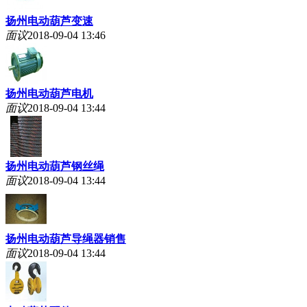
扬州电动葫芦变速
面议
2018-09-04 13:46
扬州电动葫芦电机
面议
2018-09-04 13:44
扬州电动葫芦钢丝绳
面议
2018-09-04 13:44
扬州电动葫芦导绳器销售
面议
2018-09-04 13:44