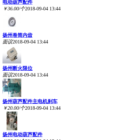
电动葫芦配件
￥36.00/个
2018-09-04 13:44
扬州卷筒内齿
面议
2018-09-04 13:44
扬州断火限位
面议
2018-09-04 13:44
扬州葫芦配件主电机刹车
￥20.00/个
2018-09-04 13:44
扬州电动葫芦配件