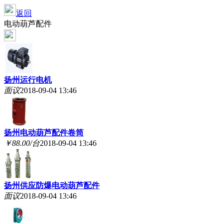
返回
电动葫芦配件
扬州运行电机
面议
2018-09-04 13:46
扬州电动葫芦配件卷筒
￥88.00/台
2018-09-04 13:46
扬州供应防爆电动葫芦配件
面议
2018-09-04 13:46