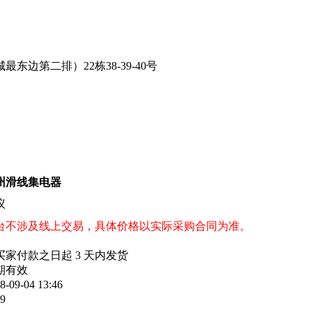
边第二排）22栋38-39-40号
州滑线集电器
议
台不涉及线上交易，具体价格以实际采购合同为准。
买家付款之日起
3
天内发货
期有效
8-09-04 13:46
9