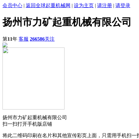
会员中心
|
返回全球起重机械网
|
设为主页
|
请注册
|
请登录
扬州市力矿起重机械有限公司
第
11
年
客服
266586
关注
扬州市力矿起重机械有限公司
扫一扫打开手机版店铺
将此二维码印刷在名片和其他宣传彩页上面，只需用手机扫一