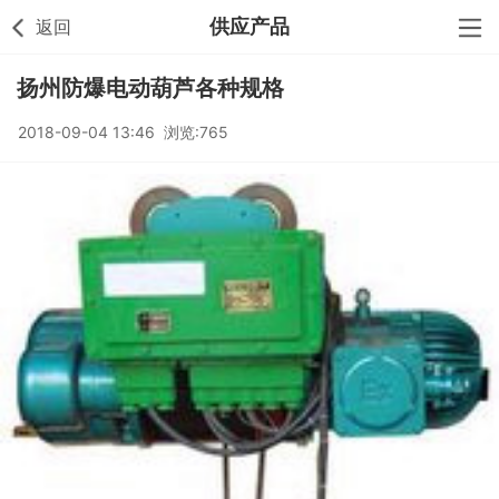
供应产品
返回
扬州防爆电动葫芦各种规格
2018-09-04 13:46 浏览:765